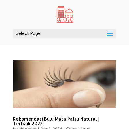
Select Page
Rekomendasi Bulu Mata Palsu Natural |
Terbaik 2022