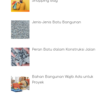
Shopping Bag
Jenis-Jenis Batu Bangunan
Peran Batu dalam Konstruksi Jalan
Bahan Bangunan Wajib Ada untuk
Proyek