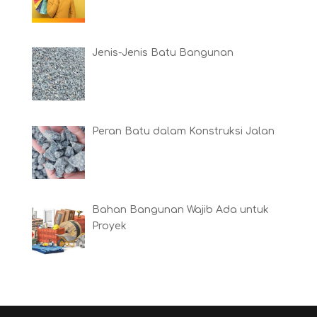
Jenis-Jenis Batu Bangunan
Peran Batu dalam Konstruksi Jalan
Bahan Bangunan Wajib Ada untuk
Proyek