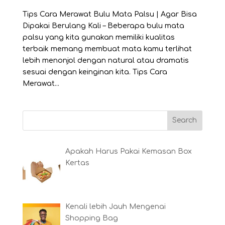
Tips Cara Merawat Bulu Mata Palsu | Agar Bisa
Dipakai Berulang Kali – Beberapa bulu mata
palsu yang kita gunakan memiliki kualitas
terbaik memang membuat mata kamu terlihat
lebih menonjol dengan natural atau dramatis
sesuai dengan keinginan kita. Tips Cara
Merawat...
Apakah Harus Pakai Kemasan Box
Kertas
Kenali lebih Jauh Mengenai
Shopping Bag