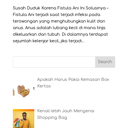
Susah Duduk Karena Fistula Ani Ini Solusinya –
Fistula Ani terjadi saat terjadi infeksi pada
terowongan yang menghubungkan kulit dan
anus. Anus adalah lubang kecil di mana tinja
dikeluarkan dari tubuh. Di dalamnya terdapat
sejumlah kelenjar kecil, jika terjadi...
Apakah Harus Pakai Kemasan Box
Kertas
Kenali lebih Jauh Mengenai
Shopping Bag