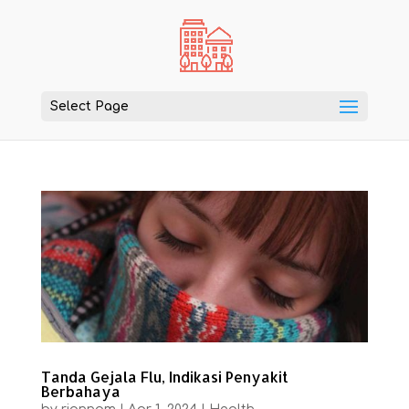
Select Page
Tanda Gejala Flu, Indikasi Penyakit
Berbahaya