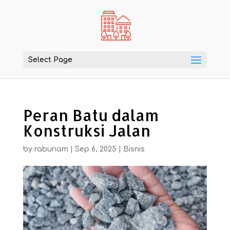
Select Page
Peran Batu dalam
Konstruksi Jalan
by
rabunam
|
Sep 6, 2025
|
Bisnis