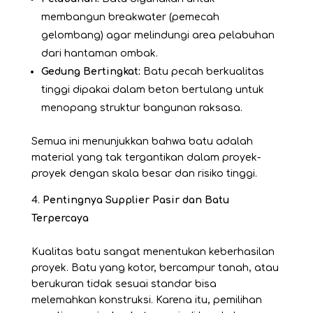
membangun breakwater (pemecah
gelombang) agar melindungi area pelabuhan
dari hantaman ombak.
Gedung Bertingkat:
Batu pecah berkualitas
tinggi dipakai dalam beton bertulang untuk
menopang struktur bangunan raksasa.
Semua ini menunjukkan bahwa batu adalah
material yang tak tergantikan dalam proyek-
proyek dengan skala besar dan risiko tinggi.
Pentingnya Supplier Pasir dan Batu
Terpercaya
Kualitas batu sangat menentukan keberhasilan
proyek. Batu yang kotor, bercampur tanah, atau
berukuran tidak sesuai standar bisa
melemahkan konstruksi. Karena itu, pemilihan