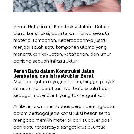
Peran Batu dalam Konstruksi Jalan –
Dalam
dunia konstruksi, batu bukan hanya sekadar
material tambahan. Keberadaannya justru
menjadi salah satu komponen utama yang
menentukan kekuatan, ketahanan, dan umur
panjang sebuah infrastruktur.
Peran Batu dalam Konstruksi Jalan,
Jembatan, dan Infrastruktur Berat
Mulai dari jalan raya, jembatan, hingga proyek
infrastruktur berat lainnya, batu selalu hadir
sebagai material inti yang tak tergantikan.
Artikel ini akan membahas peran penting batu
dalam berbagai jenis
konstruksi
besar, serta
mengapa memilih material dari supplier pasir
dan batu terpercaya sangat krusial untuk