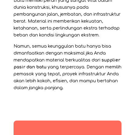
Batu memiliki peran yang sangat vital dalam
dunia konstruksi, khususnya pada
pembangunan jalan, jembatan, dan infrastruktur
berat. Material ini memberikan kekuatan,
ketahanan, serta perlindungan ekstra terhadap
beban dan kondisi lingkungan ekstrem.
Namun, semua keunggulan batu hanya bisa
dimanfaatkan dengan maksimal jika Anda
mendapatkan material berkualitas dari
supplier
pasir dan batu
yang terpercaya. Dengan memilih
pemasok yang tepat, proyek infrastruktur Anda
akan lebih kokoh, efisien, dan mampu bertahan
dalam jangka panjang.