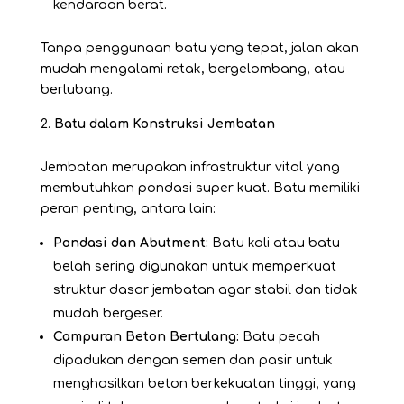
kendaraan berat.
Tanpa penggunaan batu yang tepat, jalan akan
mudah mengalami retak, bergelombang, atau
berlubang.
Batu dalam Konstruksi Jembatan
Jembatan merupakan infrastruktur vital yang
membutuhkan pondasi super kuat. Batu memiliki
peran penting, antara lain:
Pondasi dan Abutment:
Batu kali atau batu
belah sering digunakan untuk memperkuat
struktur dasar jembatan agar stabil dan tidak
mudah bergeser.
Campuran Beton Bertulang:
Batu pecah
dipadukan dengan semen dan pasir untuk
menghasilkan beton berkekuatan tinggi, yang