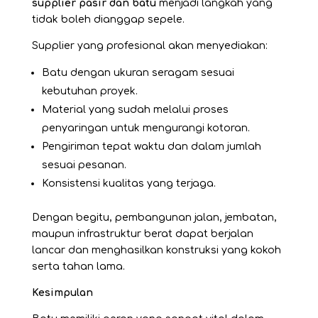
supplier pasir dan batu
menjadi langkah yang
tidak boleh dianggap sepele.
Supplier yang profesional akan menyediakan:
Batu dengan ukuran seragam sesuai
kebutuhan proyek.
Material yang sudah melalui proses
penyaringan untuk mengurangi kotoran.
Pengiriman tepat waktu dan dalam jumlah
sesuai pesanan.
Konsistensi kualitas yang terjaga.
Dengan begitu, pembangunan jalan, jembatan,
maupun infrastruktur berat dapat berjalan
lancar dan menghasilkan konstruksi yang kokoh
serta tahan lama.
Kesimpulan