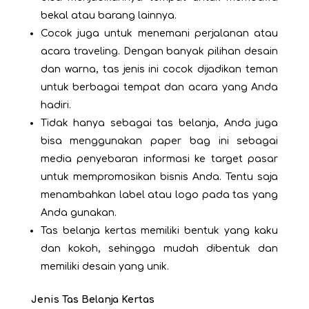
bekal atau barang lainnya.
Cocok juga untuk menemani perjalanan atau
acara traveling. Dengan banyak pilihan desain
dan warna, tas jenis ini cocok dijadikan teman
untuk berbagai tempat dan acara yang Anda
hadiri.
Tidak hanya sebagai tas belanja, Anda juga
bisa menggunakan paper bag ini sebagai
media penyebaran informasi ke target pasar
untuk mempromosikan bisnis Anda. Tentu saja
menambahkan label atau logo pada tas yang
Anda gunakan.
Tas belanja kertas memiliki bentuk yang kaku
dan kokoh, sehingga mudah dibentuk dan
memiliki desain yang unik.
Jenis Tas Belanja Kertas