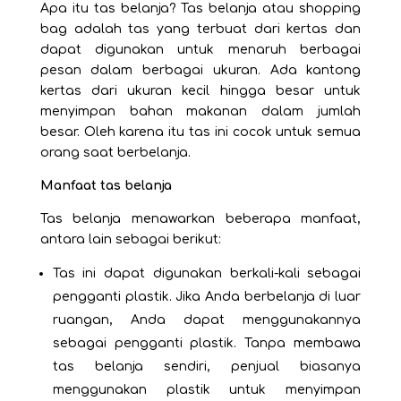
Apa itu tas belanja? Tas belanja atau
shopping
bag
adalah tas yang terbuat dari kertas dan
dapat digunakan untuk menaruh berbagai
pesan dalam berbagai ukuran. Ada kantong
kertas dari ukuran kecil hingga besar untuk
menyimpan bahan makanan dalam jumlah
besar. Oleh karena itu tas ini cocok untuk semua
orang saat berbelanja.
Manfaat tas belanja
Tas belanja menawarkan beberapa manfaat,
antara lain sebagai berikut:
Tas ini dapat digunakan berkali-kali sebagai
pengganti plastik. Jika Anda berbelanja di luar
ruangan, Anda dapat menggunakannya
sebagai pengganti plastik. Tanpa membawa
tas belanja sendiri, penjual biasanya
menggunakan plastik untuk menyimpan