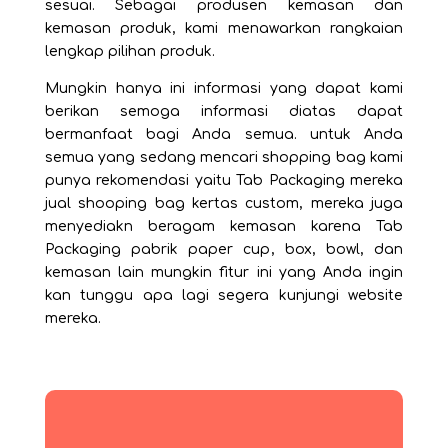
sesuai. Sebagai produsen kemasan dan
kemasan produk, kami menawarkan rangkaian
lengkap pilihan produk.
Mungkin hanya ini informasi yang dapat kami
berikan semoga informasi diatas dapat
bermanfaat bagi Anda semua. untuk Anda
semua yang sedang mencari shopping bag kami
punya rekomendasi yaitu Tab Packaging mereka
jual shooping bag kertas custom, mereka juga
menyediakn beragam kemasan karena Tab
Packaging
pabrik paper cup
, box, bowl, dan
kemasan lain mungkin fitur ini yang Anda ingin
kan tunggu apa lagi segera kunjungi website
mereka.