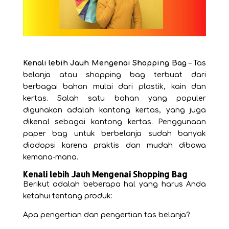
Kenali lebih Jauh Mengenai Shopping Bag
– Tas
belanja atau shopping bag terbuat dari
berbagai bahan mulai dari plastik, kain dan
kertas. Salah satu bahan yang populer
digunakan adalah kantong kertas, yang juga
dikenal sebagai kantong kertas. Penggunaan
paper bag untuk berbelanja sudah banyak
diadopsi karena praktis dan mudah dibawa
kemana-mana.
Kenali lebih Jauh Mengenai Shopping Bag
Berikut adalah beberapa hal yang harus Anda
ketahui tentang produk:
Apa pengertian dan pengertian tas belanja?