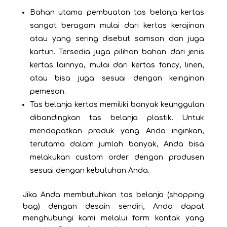
Bahan utama pembuatan tas belanja kertas
sangat beragam mulai dari kertas kerajinan
atau yang sering disebut samson dan juga
kartun. Tersedia juga pilihan bahan dari jenis
kertas lainnya, mulai dari kertas fancy, linen,
atau bisa juga sesuai dengan keinginan
pemesan.
Tas belanja kertas memiliki banyak keunggulan
dibandingkan tas belanja plastik. Untuk
mendapatkan produk yang Anda inginkan,
terutama dalam jumlah banyak, Anda bisa
melakukan custom order dengan produsen
sesuai dengan kebutuhan Anda.
Jika Anda membutuhkan tas belanja (shopping
bag) dengan desain sendiri, Anda dapat
menghubungi kami melalui form kontak yang