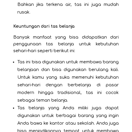
Bahkan jika terkena air, tas ini juga mudah
rusak.
Keuntungan dari tas belanja
Banyak manfaat yang bisa didapatkan dari
penggunaan tas belanja untuk kebutuhan
sehari-hari seperti berikut ini:
Tas ini bisa digunakan untuk membawa barang
belanjaan dan bisa digunakan berulang kali.
Untuk kamu yang suka memenuhi kebutuhan
sehari-hari dengan berbelanja di pasar
modern hingga tradisional, tas ini cocok
sebagai teman belanja.
Tas belanja yang Anda miliki juga dapat
digunakan untuk berbagai barang yang ingin
Anda bawa ke kantor atau sekolah. Anda juga
bisa menjadikannya tempat untuk membawa