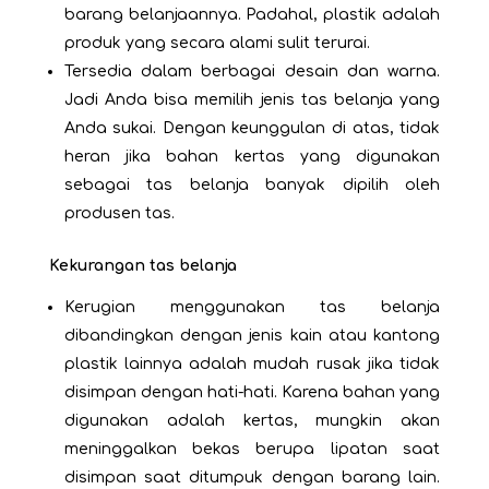
barang belanjaannya. Padahal, plastik adalah
produk yang secara alami sulit terurai.
Tersedia dalam berbagai desain dan warna.
Jadi Anda bisa memilih jenis tas belanja yang
Anda sukai. Dengan keunggulan di atas, tidak
heran jika bahan kertas yang digunakan
sebagai tas belanja banyak dipilih oleh
produsen tas.
Kekurangan tas belanja
Kerugian menggunakan tas belanja
dibandingkan dengan jenis kain atau kantong
plastik lainnya adalah mudah rusak jika tidak
disimpan dengan hati-hati. Karena bahan yang
digunakan adalah
kertas
, mungkin akan
meninggalkan bekas berupa lipatan saat
disimpan saat ditumpuk dengan barang lain.