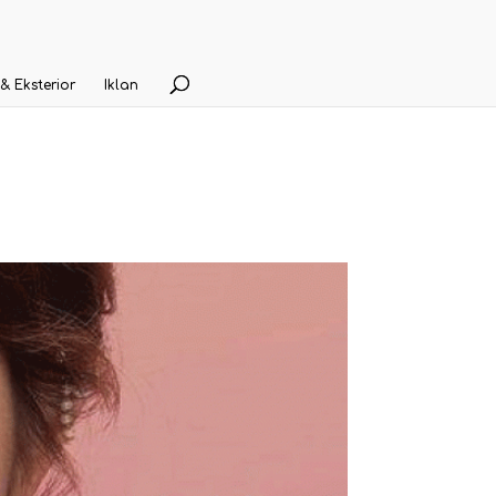
 & Eksterior
Iklan