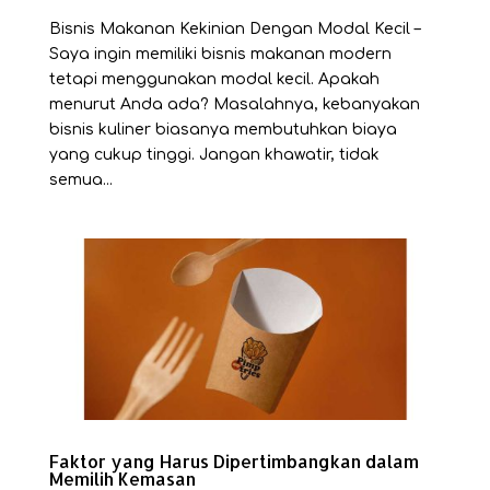
Bisnis Makanan Kekinian Dengan Modal Kecil –
Saya ingin memiliki bisnis makanan modern
tetapi menggunakan modal kecil. Apakah
menurut Anda ada? Masalahnya, kebanyakan
bisnis kuliner biasanya membutuhkan biaya
yang cukup tinggi. Jangan khawatir, tidak
semua...
Faktor yang Harus Dipertimbangkan dalam
Memilih Kemasan