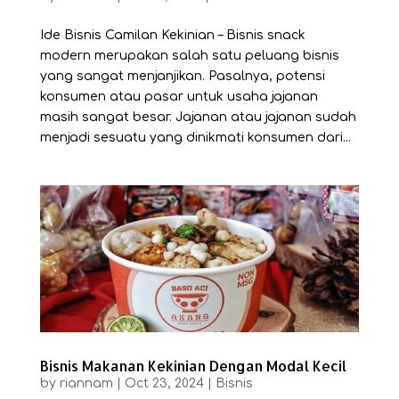
Ide Bisnis Camilan Kekinian – Bisnis snack
modern merupakan salah satu peluang bisnis
yang sangat menjanjikan. Pasalnya, potensi
konsumen atau pasar untuk usaha jajanan
masih sangat besar. Jajanan atau jajanan sudah
menjadi sesuatu yang dinikmati konsumen dari...
Bisnis Makanan Kekinian Dengan Modal Kecil
by
riannam
|
Oct 23, 2024
|
Bisnis