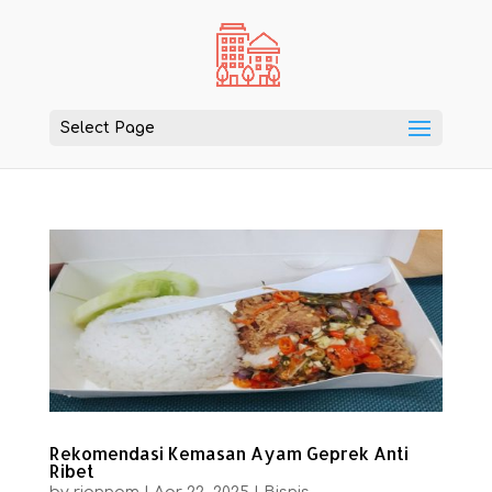
Select Page
Rekomendasi Kemasan Ayam Geprek Anti
Ribet