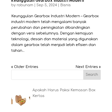
Keunggulan Gearbox Industri Modern
by
rabunam
|
Sep 5, 2024
|
Bisnis
Keunggulan Gearbox Industri Modern – Gearbox
industri modern telah mengalami banyak
perubahan dan peningkatan dibandingkan
dengan versi sebelumnya. Dengan kemajuan
teknologi, desain dan material yang digunakan
dalam gearbox telah menjadi lebih efisien dan
tahan...
« Older Entries
Next Entries »
Apakah Harus Pakai Kemasan Box
Kertas