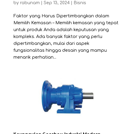
by
rabunam
|
Sep 13, 2024
|
Bisnis
Faktor yang Harus Dipertimbangkan dalam
Memilih Kemasan – Memilih kemasan yang tepat
untuk produk Anda adalah keputusan yang
kompleks. Ada banyak faktor yang perlu
dipertimbangkan, mulai dari aspek
fungsionalitas hingga desain yang mampu
menarik perhatian...