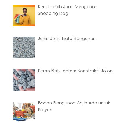
Kenali lebih Jauh Mengenai
Shopping Bag
Jenis-Jenis Batu Bangunan
Peran Batu dalam Konstruksi Jalan
Bahan Bangunan Wajib Ada untuk
Proyek