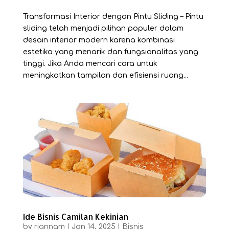
Transformasi Interior dengan Pintu Sliding – Pintu
sliding telah menjadi pilihan populer dalam
desain interior modern karena kombinasi
estetika yang menarik dan fungsionalitas yang
tinggi. Jika Anda mencari cara untuk
meningkatkan tampilan dan efisiensi ruang...
Ide Bisnis Camilan Kekinian
by
riannam
|
Jan 14, 2025
|
Bisnis