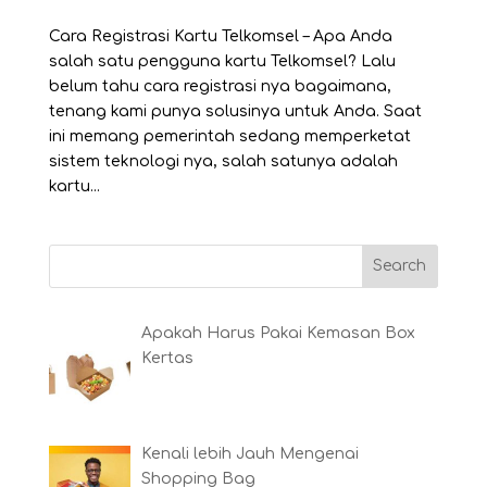
Cara Registrasi Kartu Telkomsel – Apa Anda
salah satu pengguna kartu Telkomsel? Lalu
belum tahu cara registrasi nya bagaimana,
tenang kami punya solusinya untuk Anda. Saat
ini memang pemerintah sedang memperketat
sistem teknologi nya, salah satunya adalah
kartu...
Apakah Harus Pakai Kemasan Box
Kertas
Kenali lebih Jauh Mengenai
Shopping Bag