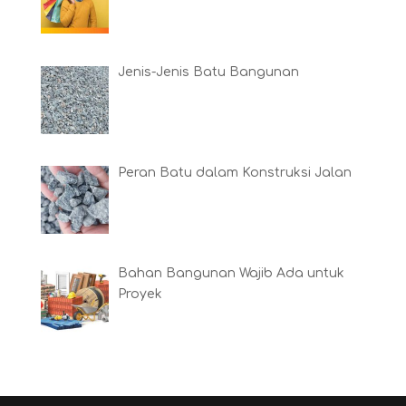
Jenis-Jenis Batu Bangunan
Peran Batu dalam Konstruksi Jalan
Bahan Bangunan Wajib Ada untuk
Proyek